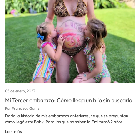
05 de enero, 2023
Mi Tercer embarazo: Cómo llega un hijo sin buscarlo
Por Francisca Gantz
Dada la historia de mis embarazos anteriores, se que se preguntan
cómo llegó este Baby. Para las que no saben la Emi tardó 2 años...
Leer más