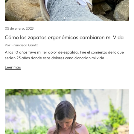
05 de enero, 2023
Cómo los zapatos ergonómicos cambiaron mi Vida
Por Francisca Gantz
A los 10 años tuve mi 1er dolor de espalda. Fue el comienzo de lo que
serían 23 años donde esos dolores condicionarían mi vida...
Leer más