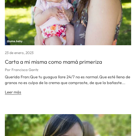
23 de enero, 2023
Carta a mi misma como mamá primeriza
Por Francisca Gantz
Querida Fran:Que tu guagua llore 24/7 no es normal.Que esté llena de
granos no es culpa de la crema que compraste, de que la bañaste...
Leer más