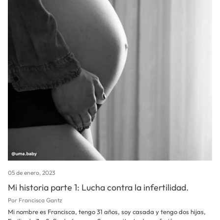
05 de enero, 2023
Mi historia parte 1: Lucha contra la infertilidad.
Por Francisca Gantz
Mi nombre es Francisca, tengo 31 años, soy casada y tengo dos hijas,