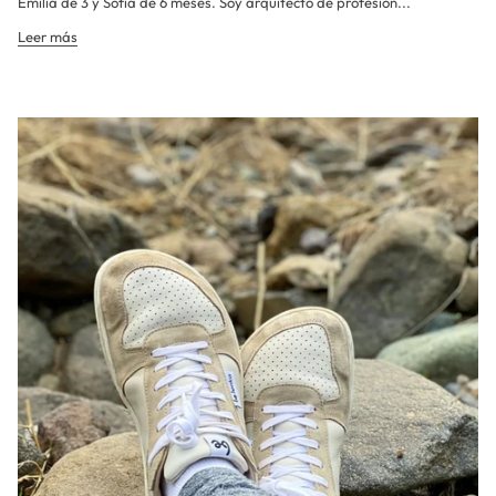
Emilia de 3 y Sofía de 6 meses. Soy arquitecto de profesión...
Leer más