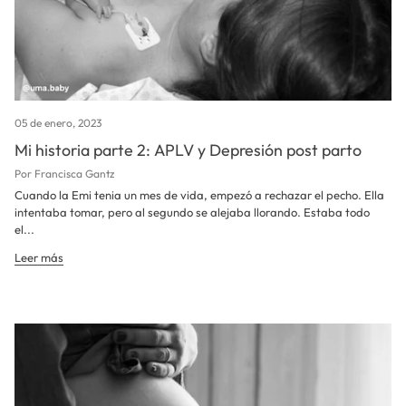
05 de enero, 2023
Mi historia parte 2: APLV y Depresión post parto
Por Francisca Gantz
Cuando la Emi tenia un mes de vida, empezó a rechazar el pecho. Ella
intentaba tomar, pero al segundo se alejaba llorando. Estaba todo
el...
Leer más