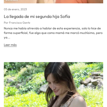
05 de enero, 2023
La llegada de mi segunda hija Sofía
Por Francisca Gantz
Nunca me había atrevido a hablar de esta experiencia, solo lo hice de
forma superficial, fue algo que como mamá me marcó muchísimo, pero
ya...
Leer más