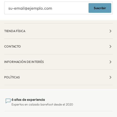
Suscribir
TIENDA FÍSICA
CONTACTO
INFORMACIÓN DE INTERÉS
POLÍTICAS
6 años de experiencia
Expertos en calzado barefoot desde el 2020