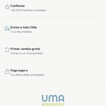
Confianza
+50.000 familias nos eligen
Envíos a todo Chile
1 a 2 días hábiles
Primer cambio gratis
Compra con tranquilidad
Pago seguro
Tus datos están protegidos