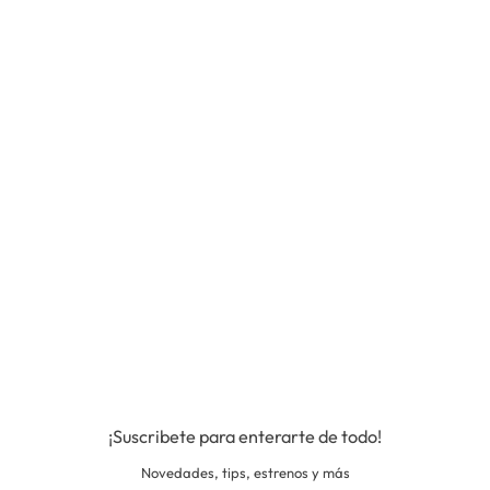
¡Suscribete para enterarte de todo!
Novedades, tips, estrenos y más