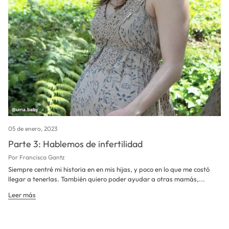
05 de enero, 2023
Parte 3: Hablemos de infertilidad
Por Francisca Gantz
Siempre centré mi historia en en mis hijas, y poco en lo que me costó
llegar a tenerlas. También quiero poder ayudar a otras mamás,...
Leer más