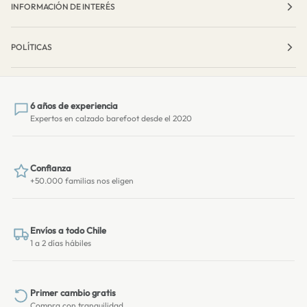
INFORMACIÓN DE INTERÉS
POLÍTICAS
6 años de experiencia
Expertos en calzado barefoot desde el 2020
Confianza
+50.000 familias nos eligen
Envíos a todo Chile
1 a 2 días hábiles
Primer cambio gratis
Compra con tranquilidad