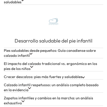
saludables
Desarrollo saludable del pie infantil
Pies saludables desde pequeños: Guía canadiense sobre
calzado infantil
El impacto del calzado tradicional vs. ergonómico en los
pies de los niños
Crecer descalzos: pies más fuertes y saludables
Calzado infantil respetuoso: un análisis completo basado
en la evidencia
Zapatos infantiles y cambios en la marcha: un análisis
exhaustivo