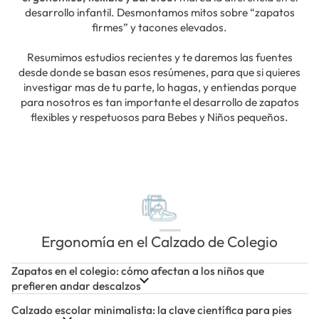
desarrollo infantil. Desmontamos mitos sobre “zapatos
firmes” y tacones elevados.
Resumimos estudios recientes y te daremos las fuentes
desde donde se basan esos resúmenes, para que si quieres
investigar mas de tu parte, lo hagas, y entiendas porque
para nosotros es tan importante el desarrollo de zapatos
flexibles y respetuosos para Bebes y Niños pequeños.
Ergonomía en el Calzado de Colegio
Zapatos en el colegio: cómo afectan a los niños que
prefieren andar descalzos
Calzado escolar minimalista: la clave científica para pies