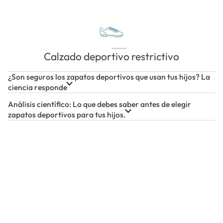
Calzado deportivo restrictivo
¿Son seguros los zapatos deportivos que usan tus hijos? La
ciencia responde
Análisis científico: Lo que debes saber antes de elegir
zapatos deportivos para tus hijos.