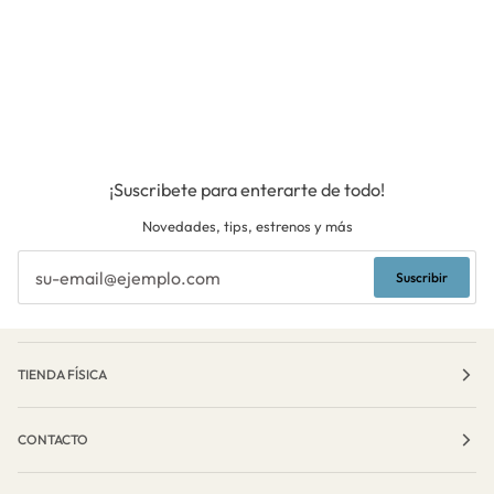
¡Suscribete para enterarte de todo!
Novedades, tips, estrenos y más
Suscribir
TIENDA FÍSICA
CONTACTO