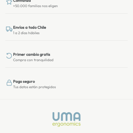
Confianza
+50.000 familias nos eligen
Envíos a todo Chile
1 a 2 días hábiles
Primer cambio gratis
Compra con tranquilidad
Pago seguro
Tus datos están protegidos