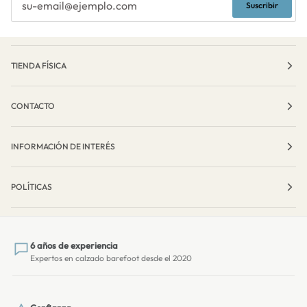
Suscribir
TIENDA FÍSICA
CONTACTO
INFORMACIÓN DE INTERÉS
POLÍTICAS
6 años de experiencia
Expertos en calzado barefoot desde el 2020