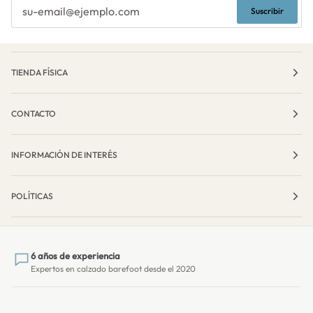
Suscribir
TIENDA FÍSICA
CONTACTO
INFORMACIÓN DE INTERÉS
POLÍTICAS
6 años de experiencia
Expertos en calzado barefoot desde el 2020