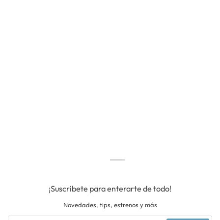
¡Suscribete para enterarte de todo!
Novedades, tips, estrenos y más