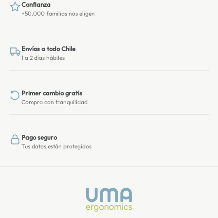
Confianza
+50.000 familias nos eligen
Envíos a todo Chile
1 a 2 días hábiles
Primer cambio gratis
Compra con tranquilidad
Pago seguro
Tus datos están protegidos