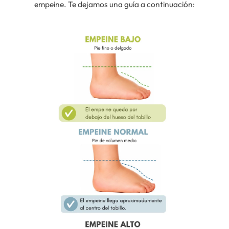
empeine. Te dejamos una guía a continuación: