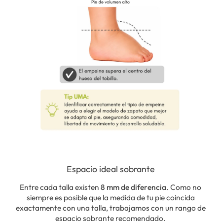
Espacio ideal sobrante
Entre cada talla existen
8 mm de diferencia
. Como no
siempre es posible que la medida de tu pie coincida
exactamente con una talla, trabajamos con un rango de
espacio sobrante recomendado.