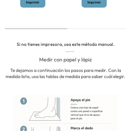
Imprimir
Imprimir
Si no tienes impresora, usa este método manual.
Medir con papel y lápiz
Te dejamos a continuación los pasos para medir. Con la
medida lista, usa las tablas de medida para saber cuál elegir.