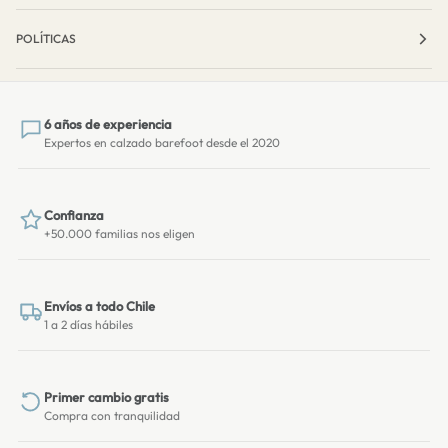
POLÍTICAS
6 años de experiencia
Expertos en calzado barefoot desde el 2020
Confianza
+50.000 familias nos eligen
Envíos a todo Chile
1 a 2 días hábiles
Primer cambio gratis
Compra con tranquilidad