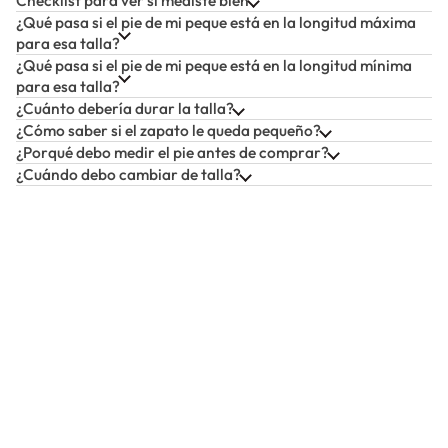
Checklist para ver si mediste bien
¿Qué pasa si el pie de mi peque está en la longitud máxima
para esa talla?
¿Qué pasa si el pie de mi peque está en la longitud mínima
para esa talla?
¿Cuánto debería durar la talla?
¿Cómo saber si el zapato le queda pequeño?
¿Porqué debo medir el pie antes de comprar?
¿Cuándo debo cambiar de talla?