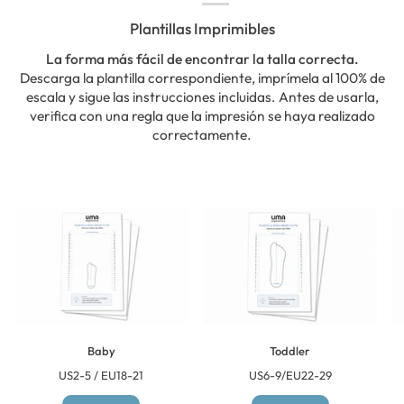
Plantillas Imprimibles
La forma más fácil de encontrar la talla correcta.
Descarga la plantilla correspondiente, imprímela al 100% de
escala y sigue las instrucciones incluidas. Antes de usarla,
verifica con una regla que la impresión se haya realizado
correctamente.
Baby
Toddler
US2-5 / EU18-21
US6-9/EU22-29