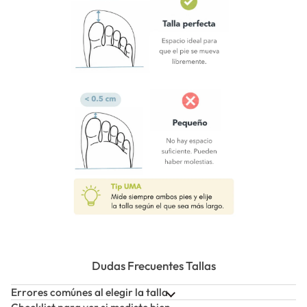
Dudas Frecuentes Tallas
Errores comúnes al elegir la talla