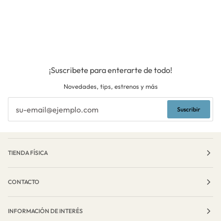
¡Suscribete para enterarte de todo!
Novedades, tips, estrenos y más
Suscribir
TIENDA FÍSICA
CONTACTO
INFORMACIÓN DE INTERÉS