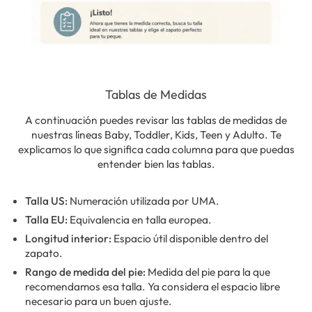
Tablas de Medidas
A continuación puedes revisar las tablas de medidas de
nuestras líneas Baby, Toddler, Kids, Teen y Adulto. Te
explicamos lo que significa cada columna para que puedas
entender bien las tablas.
Talla US:
Numeración utilizada por UMA.
Talla EU:
Equivalencia en talla europea.
Longitud interior:
Espacio útil disponible dentro del
zapato.
Rango de medida del pie:
Medida del pie para la que
recomendamos esa talla. Ya considera el espacio libre
necesario para un buen ajuste.