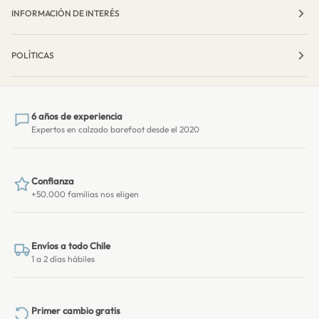
INFORMACIÓN DE INTERÉS
POLÍTICAS
6 años de experiencia
Expertos en calzado barefoot desde el 2020
Confianza
+50.000 familias nos eligen
Envíos a todo Chile
1 a 2 días hábiles
Primer cambio gratis