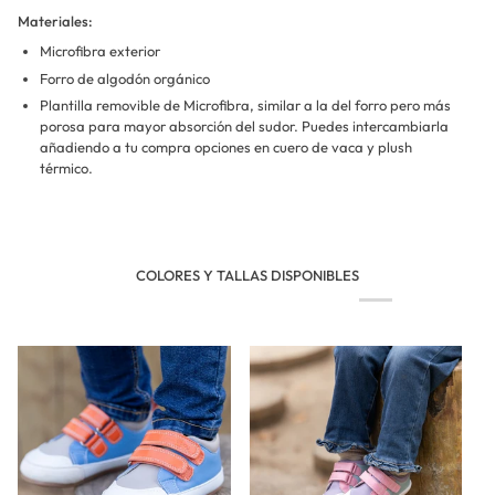
Materiales:
Microfibra exterior
Forro de algodón orgánico
Plantilla removible de Microfibra, similar a la del forro pero más
porosa para mayor absorción del sudor. Puedes intercambiarla
añadiendo a tu compra opciones en cuero de vaca y plush
térmico.
COLORES Y TALLAS DISPONIBLES