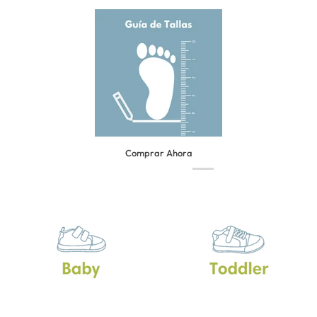
Comprar Ahora