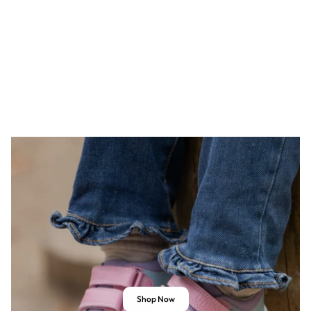
Shop Now