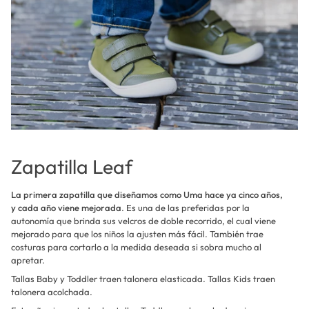
Zapatilla Leaf
La primera zapatilla que diseñamos como Uma hace ya cinco años,
y cada año viene mejorada
. Es una de las preferidas por la
autonomía que brinda sus velcros de doble recorrido, el cual viene
mejorado para que los niños la ajusten más fácil. También trae
costuras para cortarlo a la medida deseada si sobra mucho al
apretar.
Tallas Baby y Toddler traen talonera elasticada. Tallas Kids traen
talonera acolchada.