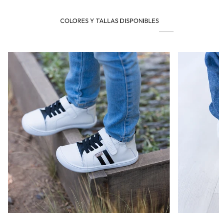
COLORES Y TALLAS DISPONIBLES