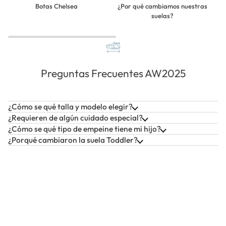
Botas Chelsea
¿Por qué cambiamos nuestras
suelas?
Preguntas Frecuentes AW2025
¿Cómo se qué talla y modelo elegir?
¿Requieren de algún cuidado especial?
¿Cómo se qué tipo de empeine tiene mi hijo?
¿Porqué cambiaron la suela Toddler?