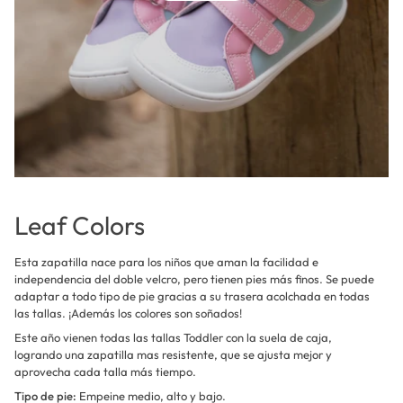
Leaf Colors
Esta zapatilla nace para los niños que aman la facilidad e
independencia del doble velcro, pero tienen pies más finos. Se puede
adaptar a todo tipo de pie gracias a su trasera acolchada en todas
las tallas. ¡Además los colores son soñados!
Este año vienen todas las tallas Toddler con la suela de caja,
logrando una zapatilla mas resistente, que se ajusta mejor y
aprovecha cada talla más tiempo.
Tipo de pie:
Empeine medio, alto y bajo.