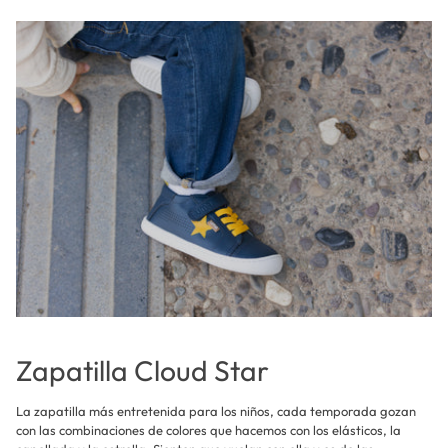
Zapatilla Cloud Star
La zapatilla más entretenida para los niños, cada temporada gozan
con las combinaciones de colores que hacemos con los elásticos, la