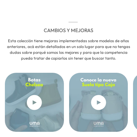
CAMBIOS Y MEJORAS
Esta colección tiene mejoras implementadas sobre modelos de años
anteriores, acá están detallados en un solo lugar para que no tengas
dudas sobre porqué somos los mejores y para que la competencia
pueda tratar de copiarlos sin tener que buscar tanto.
Reproduce el v
Repro