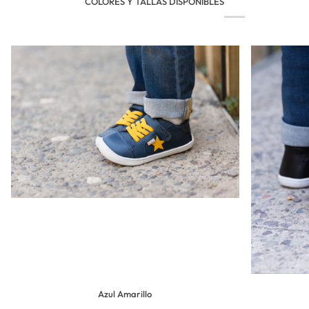
COLORES Y TALLAS DISPONIBLES
Azul Amarillo