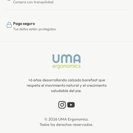
Compra con tranquilidad
Pago seguro
Tus datos están protegidos
+6 años desarrollando calzado barefoot que
respeta el movimiento natural y el crecimiento
saludable del pie.
© 2026 UMA Ergonomics.
Todos los derechos reservados.