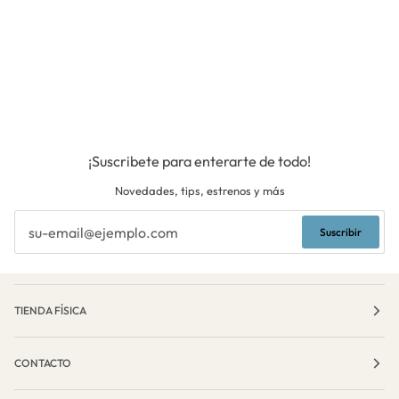
¡Suscribete para enterarte de todo!
Novedades, tips, estrenos y más
Suscribir
TIENDA FÍSICA
CONTACTO