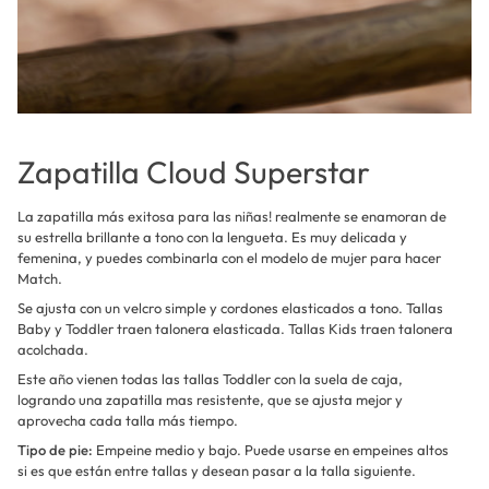
Zapatilla Cloud Superstar
La zapatilla más exitosa para las niñas! realmente se enamoran de
su estrella brillante a tono con la lengueta. Es muy delicada y
femenina, y puedes combinarla con el modelo de mujer para hacer
Match.
Se ajusta con un velcro simple y cordones elasticados a tono. Tallas
Baby y Toddler traen talonera elasticada. Tallas Kids traen talonera
acolchada.
Este año vienen todas las tallas Toddler con la suela de caja,
logrando una zapatilla mas resistente, que se ajusta mejor y
aprovecha cada talla más tiempo.
Tipo de pie:
Empeine medio y bajo. Puede usarse en empeines altos
si es que están entre tallas y desean pasar a la talla siguiente.