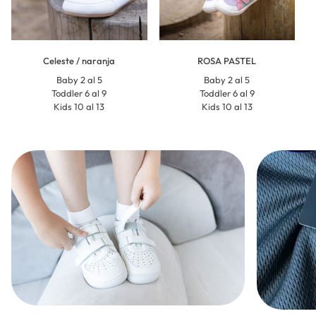
Celeste / naranja
ROSA PASTEL
Baby 2 al 5
Baby 2 al 5
Toddler 6 al 9
Toddler 6 al 9
Kids 10 al 13
Kids 10 al 13