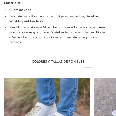
Materiales:
Cuero de vaca
Forro de microfibra, un material ligero, respirable, durable,
lavable y antibacterial.
Plantilla removible de Microfibra, similar a la del forro pero más
porosa para mayor absorción del sudor. Puedes intercambiarla
añadiendo a tu compra opciones en cuero de vaca y plush
térmico.
COLORES Y TALLAS DISPONIBLES