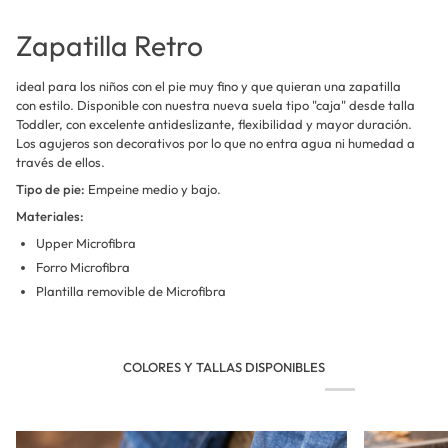
Zapatilla Retro
ideal para los niños con el pie muy fino y que quieran una zapatilla
con estilo. Disponible con nuestra nueva suela tipo "caja" desde talla
Toddler, con excelente antideslizante, flexibilidad y mayor duración.
Los agujeros son decorativos por lo que no entra agua ni humedad a
través de ellos.
Tipo de pie:
Empeine medio y bajo.
Materiales:
Upper Microfibra
Forro Microfibra
Plantilla removible de Microfibra
COLORES Y TALLAS DISPONIBLES