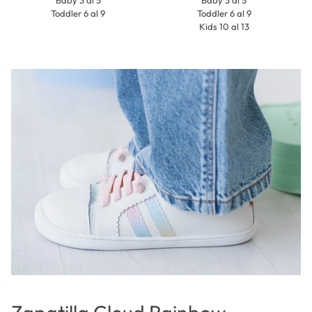
Toddler 6 al 9
Toddler 6 al 9
Kids 10 al 13