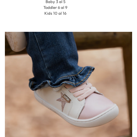
Baby 3 al 5
Toddler 6 al 9
Kids 10 al 16