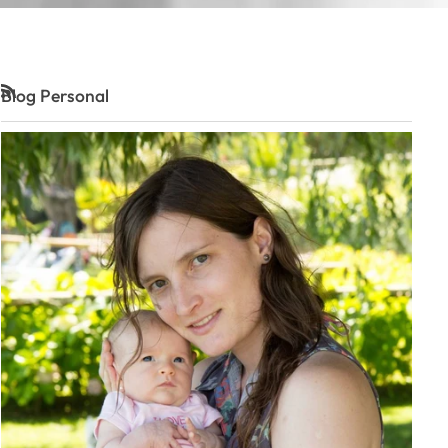
Blog Personal
RSS