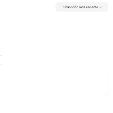
Publicación más reciente
→