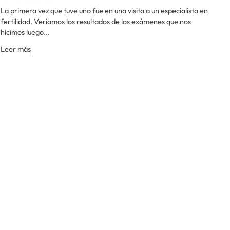
La primera vez que tuve uno fue en una visita a un especialista en
fertilidad. Veríamos los resultados de los exámenes que nos
hicimos luego...
Leer más