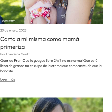
23 de enero, 2023
Carta a mi misma como mamá
primeriza
Por Francisca Gantz
Querida Fran:Que tu guagua llore 24/7 no es normal.Que esté
llena de granos no es culpa de la crema que compraste, de que la
bañaste...
Leer más