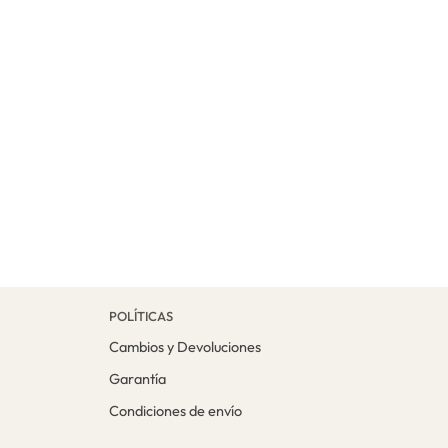
POLÍTICAS
Cambios y Devoluciones
Garantía
Condiciones de envío