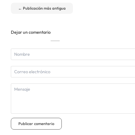
←
Publicación más antigua
Dejar un comentario
Publicar comentario