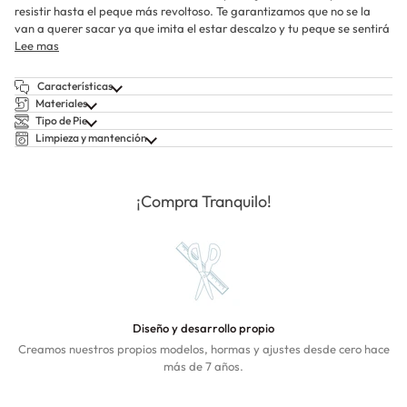
resistir hasta el peque más revoltoso. Te garantizamos que no se la
van a querer sacar ya que imita el estar descalzo y tu peque se sentirá
Lee mas
Características
Materiales
Tipo de Pie
Limpieza y mantención
¡Compra Tranquilo!
Diseño y desarrollo propio
Creamos nuestros propios modelos, hormas y ajustes desde cero hace
más de 7 años.