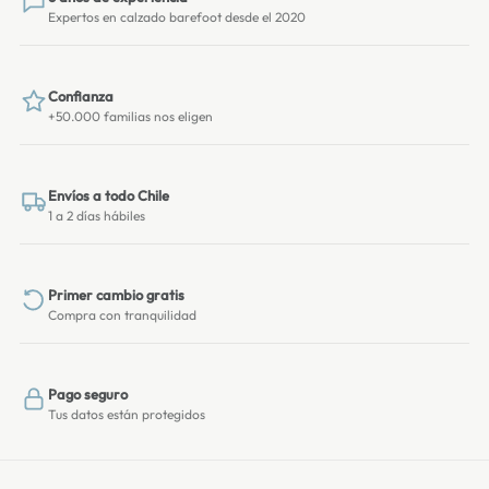
Expertos en calzado barefoot desde el 2020
Confianza
+50.000 familias nos eligen
Envíos a todo Chile
1 a 2 días hábiles
Primer cambio gratis
Compra con tranquilidad
Pago seguro
Tus datos están protegidos