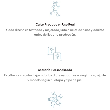
Calce Probado en Uso Real
Cada diseño es testeado y mejorado junto a miles de niños y adultos
antes de llegar a producción.
Asesoría Personalizada
Escríbenos a contacto@umababy.cl , te ayudamos a elegir talla, ajuste
y modelo según tu etapa y tipo de pie.