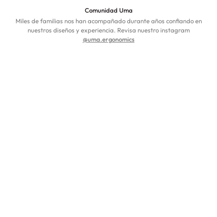
Comunidad Uma
Miles de familias nos han acompañado durante años confiando en
nuestros diseños y experiencia. Revisa nuestro instagram
@uma.ergonomics