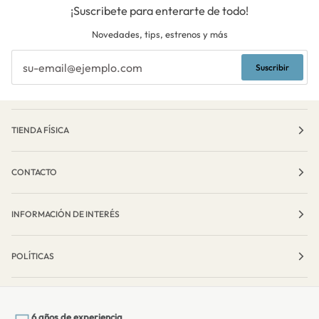
¡Suscribete para enterarte de todo!
Novedades, tips, estrenos y más
Suscribir
TIENDA FÍSICA
CONTACTO
INFORMACIÓN DE INTERÉS
POLÍTICAS
6 años de experiencia