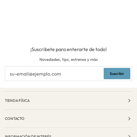
¡Suscribete para enterarte de todo!
Novedades, tips, estrenos y más
Suscribir
TIENDA FÍSICA
CONTACTO
INFORMACIÓN DE INTERÉS