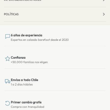
POLÍTICAS
6 años de experiencia
Expertos en calzado barefoot desde el 2020
Confianza
+50.000 familias nos eligen
Envíos a todo Chile
1 a 2 días hábiles
Primer cambio gratis
Compra con tranquilidad