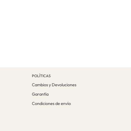
POLÍTICAS
Cambios y Devoluciones
Garantía
Condiciones de envío