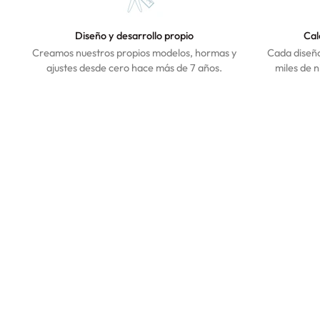
Diseño y desarrollo propio
Cal
Creamos nuestros propios modelos, hormas y
Cada diseño
ajustes desde cero hace más de 7 años.
miles de n