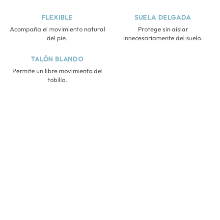
FLEXIBLE
SUELA DELGADA
Acompaña el movimiento natural
Protege sin aislar
del pie.
innecesariamente del suelo.
TALÓN BLANDO
Permite un libre movimiento del
tobillo.