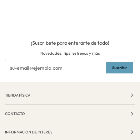
¡Suscribete para enterarte de todo!
Novedades, tips, estrenos y más
Suscribir
TIENDA FÍSICA
CONTACTO
INFORMACIÓN DE INTERÉS