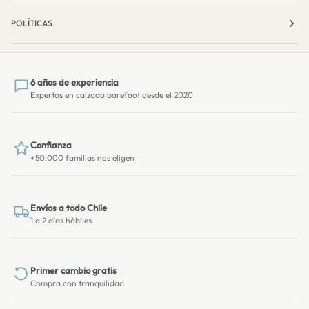
POLÍTICAS
6 años de experiencia
Expertos en calzado barefoot desde el 2020
Confianza
+50.000 familias nos eligen
Envíos a todo Chile
1 a 2 días hábiles
Primer cambio gratis
Compra con tranquilidad