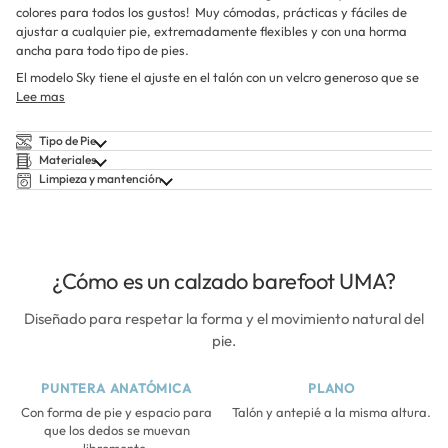
colores para todos los gustos! Muy cómodas, prácticas y fáciles de
ajustar a cualquier pie, extremadamente flexibles y con una horma
ancha para todo tipo de pies.
El modelo Sky tiene el ajuste en el talón con un velcro generoso que se
Lee mas
Tipo de Pie
Materiales
Limpieza y mantención
¿Cómo es un calzado barefoot UMA?
Diseñado para respetar la forma y el movimiento natural del
pie.
PUNTERA ANATÓMICA
PLANO
Con forma de pie y espacio para
Talón y antepié a la misma altura.
que los dedos se muevan