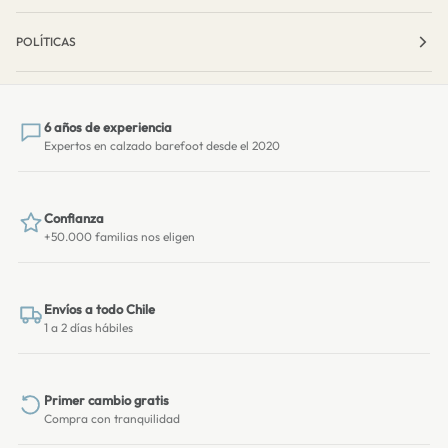
POLÍTICAS
6 años de experiencia
Expertos en calzado barefoot desde el 2020
Confianza
+50.000 familias nos eligen
Envíos a todo Chile
1 a 2 días hábiles
Primer cambio gratis
Compra con tranquilidad