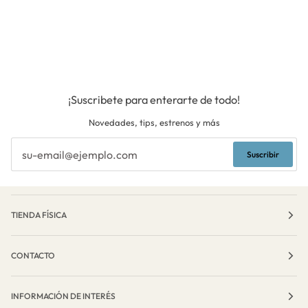
¡Suscribete para enterarte de todo!
Novedades, tips, estrenos y más
Suscribir
TIENDA FÍSICA
CONTACTO
INFORMACIÓN DE INTERÉS