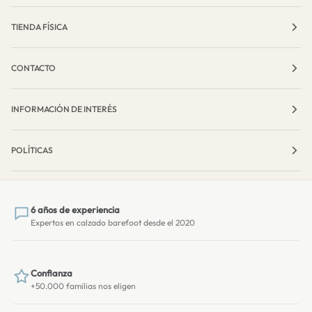
TIENDA FÍSICA
CONTACTO
INFORMACIÓN DE INTERÉS
POLÍTICAS
6 años de experiencia
Expertos en calzado barefoot desde el 2020
Confianza
+50.000 familias nos eligen