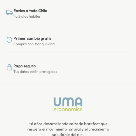
Envíos a todo Chile
1 a 2 días hábiles
Primer cambio gratis
Compra con tranquilidad
Pago seguro
Tus datos están protegidos
+6 años desarrollando calzado barefoot que
respeta el movimiento natural y el crecimiento
saludable del pie.