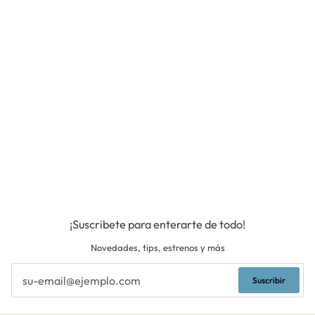
¡Suscribete para enterarte de todo!
Novedades, tips, estrenos y más
Suscribir