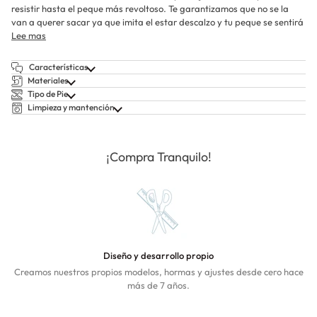
resistir hasta el peque más revoltoso. Te garantizamos que no se la
van a querer sacar ya que imita el estar descalzo y tu peque se sentirá
Lee mas
Características
Materiales
Tipo de Pie
Limpieza y mantención
¡Compra Tranquilo!
Diseño y desarrollo propio
Creamos nuestros propios modelos, hormas y ajustes desde cero hace
más de 7 años.