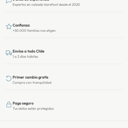
Expertos en calzado barefoot desde el 2020
Confianza
+50.000 familias nos eligen
Envíos a todo Chile
1 a 2 días hábiles
Primer cambio gratis
Compra con tranquilidad
Pago seguro
Tus datos están protegidos