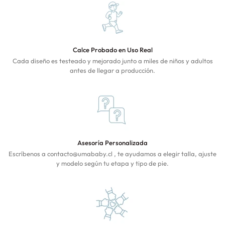
Calce Probado en Uso Real
Cada diseño es testeado y mejorado junto a miles de niños y adultos
antes de llegar a producción.
Asesoría Personalizada
Escríbenos a contacto@umababy.cl , te ayudamos a elegir talla, ajuste
y modelo según tu etapa y tipo de pie.