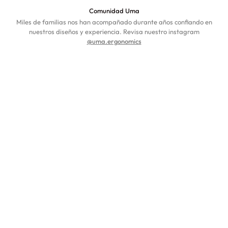
Comunidad Uma
Miles de familias nos han acompañado durante años confiando en
nuestros diseños y experiencia. Revisa nuestro instagram
@uma.ergonomics