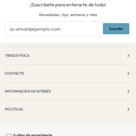
¡Suscribete para enterarte de todo!
Novedades, tips, estrenos y más
Suscribir
TIENDA FÍSICA
CONTACTO
INFORMACIÓN DE INTERÉS
POLÍTICAS
6 años de experiencia