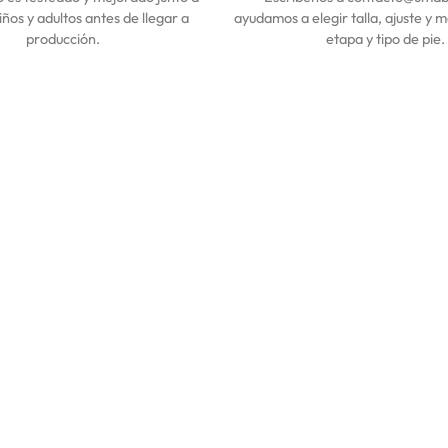
iños y adultos antes de llegar a
ayudamos a elegir talla, ajuste y 
producción.
etapa y tipo de pie.