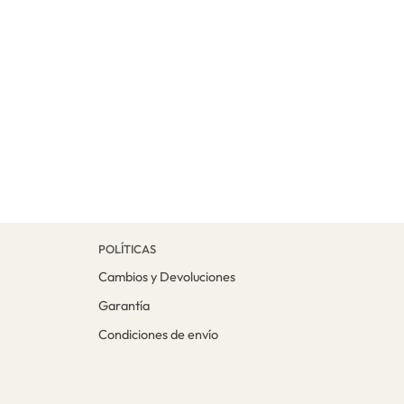
POLÍTICAS
Cambios y Devoluciones
Garantía
Condiciones de envío