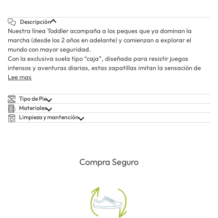
Descripción
Nuestra línea Toddler acompaña a los peques que ya dominan la
marcha (desde los 2 años en adelante) y comienzan a explorar el
mundo con mayor seguridad.
Con la exclusiva suela tipo “caja”, diseñada para resistir juegos
intensos y aventuras diarias, estas zapatillas imitan la sensación de
Lee mas
Tipo de Pie
Materiales
Limpieza y mantención
Compra Seguro