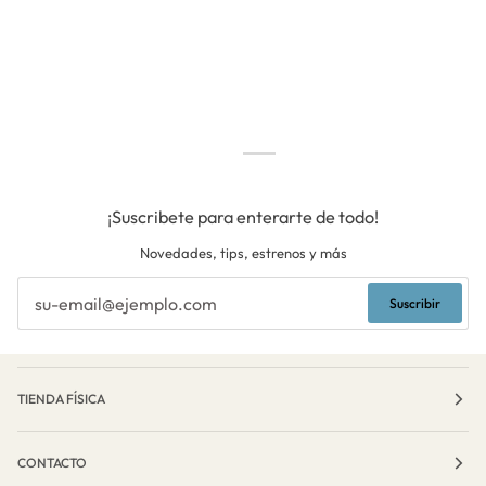
¡Suscribete para enterarte de todo!
Novedades, tips, estrenos y más
Suscribir
TIENDA FÍSICA
CONTACTO