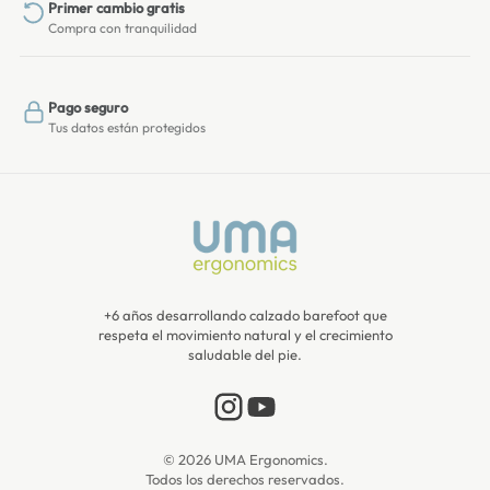
Primer cambio gratis
Compra con tranquilidad
Pago seguro
Tus datos están protegidos
+6 años desarrollando calzado barefoot que
respeta el movimiento natural y el crecimiento
saludable del pie.
© 2026 UMA Ergonomics.
Todos los derechos reservados.