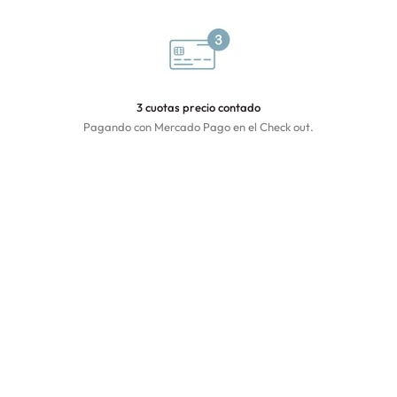
3 cuotas precio contado
Pagando con Mercado Pago en el Check out.