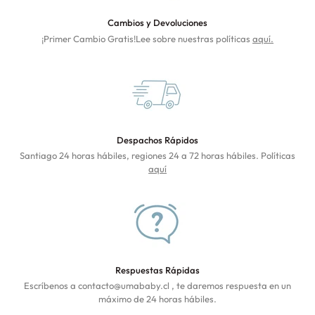
Cambios y Devoluciones
¡Primer Cambio Gratis!Lee sobre nuestras políticas
aquí.
Despachos Rápidos
Santiago 24 horas hábiles, regiones 24 a 72 horas hábiles. Políticas
aquí
Respuestas Rápidas
Escríbenos a contacto@umababy.cl , te daremos respuesta en un
máximo de 24 horas hábiles.