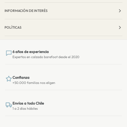
INFORMACIÓN DE INTERÉS
POLÍTICAS
6 años de experiencia
Expertos en calzado barefoot desde el 2020
Confianza
+50.000 familias nos eligen
Envíos a todo Chile
1 a 2 días hábiles