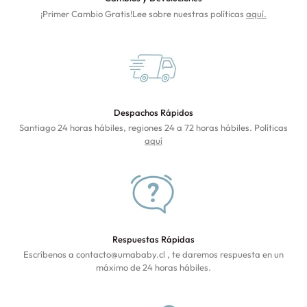
¡Primer Cambio Gratis!Lee sobre nuestras políticas
aquí.
Despachos Rápidos
Santiago 24 horas hábiles, regiones 24 a 72 horas hábiles. Políticas
aquí
Respuestas Rápidas
Escríbenos a contacto@umababy.cl , te daremos respuesta en un
máximo de 24 horas hábiles.