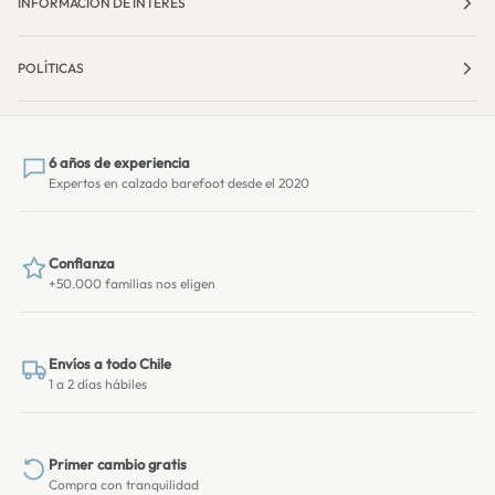
INFORMACIÓN DE INTERÉS
POLÍTICAS
6 años de experiencia
Expertos en calzado barefoot desde el 2020
Confianza
+50.000 familias nos eligen
Envíos a todo Chile
1 a 2 días hábiles
Primer cambio gratis
Compra con tranquilidad