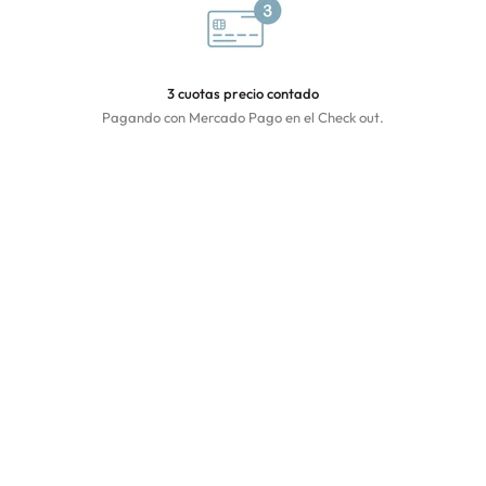
3 cuotas precio contado
Pagando con Mercado Pago en el Check out.