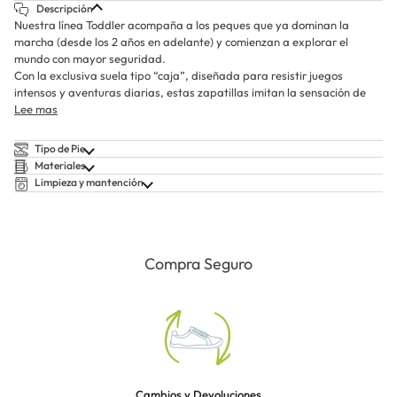
Descripción
Nuestra línea Toddler acompaña a los peques que ya dominan la
marcha (desde los 2 años en adelante) y comienzan a explorar el
mundo con mayor seguridad.
Con la exclusiva suela tipo “caja”, diseñada para resistir juegos
intensos y aventuras diarias, estas zapatillas imitan la sensación de
Lee mas
Tipo de Pie
Materiales
Limpieza y mantención
Compra Seguro
Cambios y Devoluciones