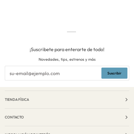
¡Suscribete para enterarte de todo!
Novedades, tips, estrenos y más
Suscribir
TIENDA FÍSICA
CONTACTO