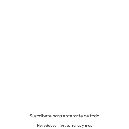
¡Suscribete para enterarte de todo!
Novedades, tips, estrenos y más