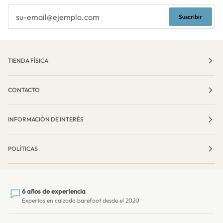
Suscribir
TIENDA FÍSICA
CONTACTO
INFORMACIÓN DE INTERÉS
POLÍTICAS
6 años de experiencia
Expertos en calzado barefoot desde el 2020