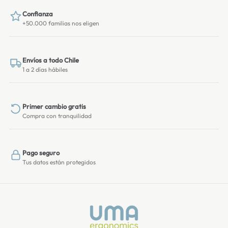
Confianza
+50.000 familias nos eligen
Envíos a todo Chile
1 a 2 días hábiles
Primer cambio gratis
Compra con tranquilidad
Pago seguro
Tus datos están protegidos