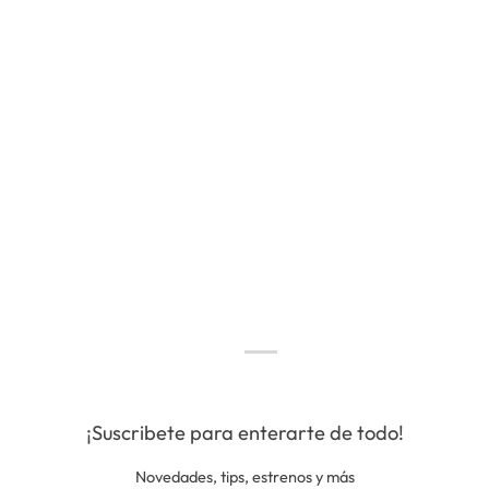
¡Suscribete para enterarte de todo!
Novedades, tips, estrenos y más