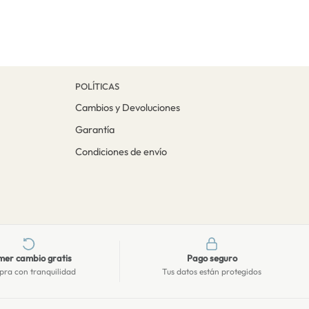
POLÍTICAS
Cambios y Devoluciones
Garantía
Condiciones de envío
mer cambio gratis
Pago seguro
ra con tranquilidad
Tus datos están protegidos