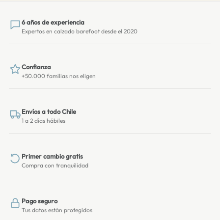
6 años de experiencia
Expertos en calzado barefoot desde el 2020
Confianza
+50.000 familias nos eligen
Envíos a todo Chile
1 a 2 días hábiles
Primer cambio gratis
Compra con tranquilidad
Pago seguro
Tus datos están protegidos