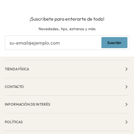
¡Suscribete para enterarte de todo!
Novedades, tips, estrenos y más
Suscribir
TIENDA FÍSICA
CONTACTO
INFORMACIÓN DE INTERÉS
POLÍTICAS