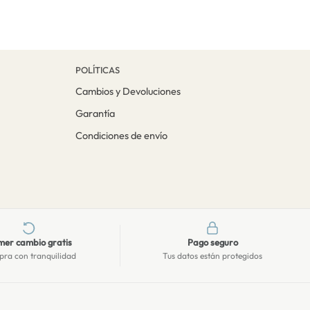
POLÍTICAS
Cambios y Devoluciones
Garantía
Condiciones de envío
mer cambio gratis
Pago seguro
ra con tranquilidad
Tus datos están protegidos