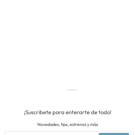
¡Suscribete para enterarte de todo!
Novedades, tips, estrenos y más