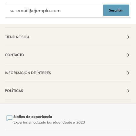
Suscribir
TIENDA FÍSICA
CONTACTO
INFORMACIÓN DE INTERÉS
POLÍTICAS
6 años de experiencia
Expertos en calzado barefoot desde el 2020