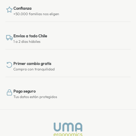
Confianza
+50.000 familias nos eligen
Envíos a todo Chile
1 a 2 días hábiles
Primer cambio gratis
Compra con tranquilidad
Pago seguro
Tus datos están protegidos