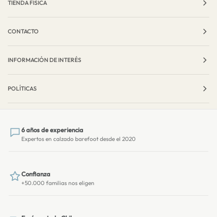
TIENDA FÍSICA
CONTACTO
INFORMACIÓN DE INTERÉS
POLÍTICAS
6 años de experiencia
Expertos en calzado barefoot desde el 2020
Confianza
+50.000 familias nos eligen