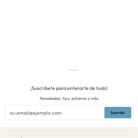
¡Suscribete para enterarte de todo!
Novedades, tips, estrenos y más
Suscribir