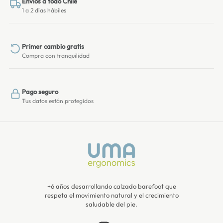
Envíos a todo Chile
1 a 2 días hábiles
Primer cambio gratis
Compra con tranquilidad
Pago seguro
Tus datos están protegidos
+6 años desarrollando calzado barefoot que
respeta el movimiento natural y el crecimiento
saludable del pie.