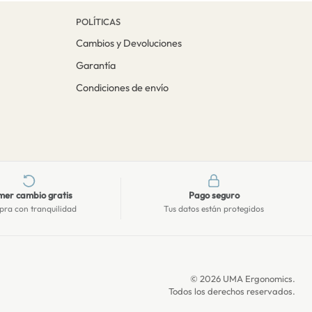
POLÍTICAS
Cambios y Devoluciones
Garantía
Condiciones de envío
mer cambio gratis
Pago seguro
ra con tranquilidad
Tus datos están protegidos
© 2026 UMA Ergonomics.
Todos los derechos reservados.