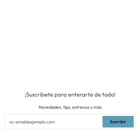
¡Suscribete para enterarte de todo!
Novedades, tips, estrenos y más
Suscribir